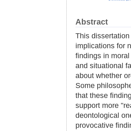
Abstract
This dissertatio
implications for
findings in moral
and situational 
about whether or
Some philosophe
that these finding
support more "re
deontological one
provocative find