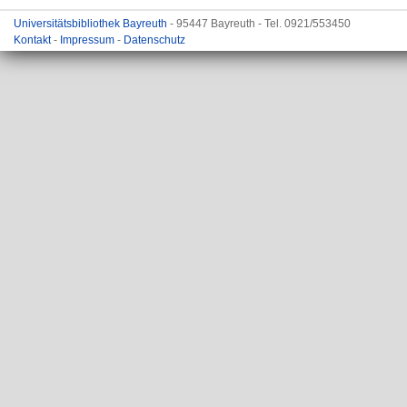
Universitätsbibliothek Bayreuth
- 95447 Bayreuth - Tel. 0921/553450
Kontakt
-
Impressum
-
Datenschutz