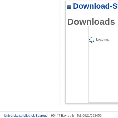
Download-St
Downloads
Loading...
Universitätsbibliothek Bayreuth
- 95447 Bayreuth - Tel. 0921/553450