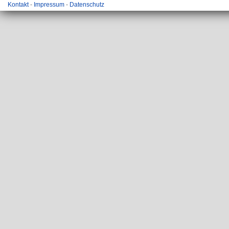
Kontakt
-
Impressum
-
Datenschutz