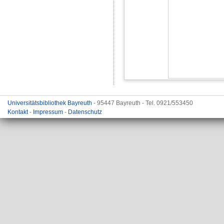
Universitätsbibliothek Bayreuth
- 95447 Bayreuth - Tel. 0921/553450
Kontakt
-
Impressum
-
Datenschutz