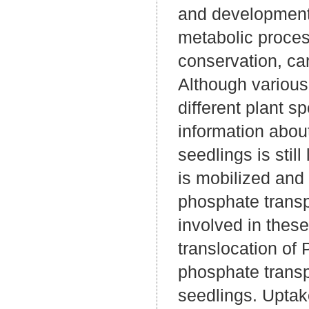
and development o
metabolic proces
conservation, ca
Although various
different plant s
information about
seedlings is stil
is mobilized and
phosphate transp
involved in these
translocation of 
phosphate transp
seedlings. Uptak