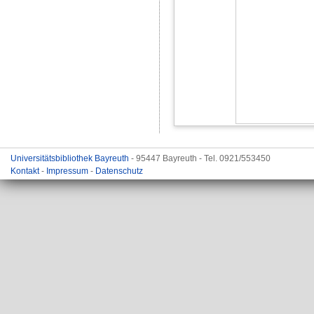
Universitätsbibliothek Bayreuth
- 95447 Bayreuth - Tel. 0921/553450
Kontakt
-
Impressum
-
Datenschutz