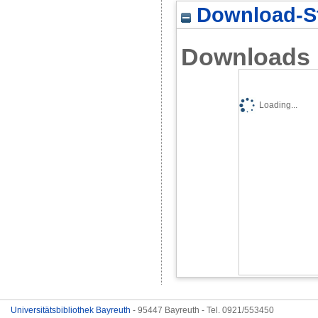
Download-St
Downloads
Loading...
Universitätsbibliothek Bayreuth
- 95447 Bayreuth - Tel. 0921/553450