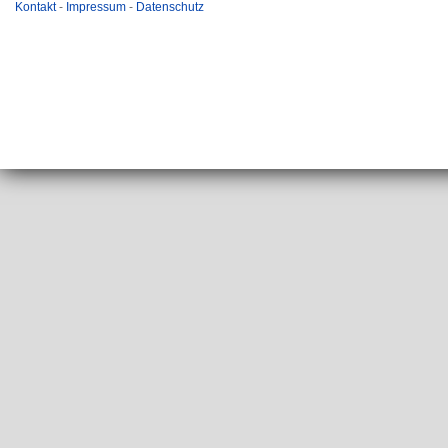
Kontakt
-
Impressum
-
Datenschutz