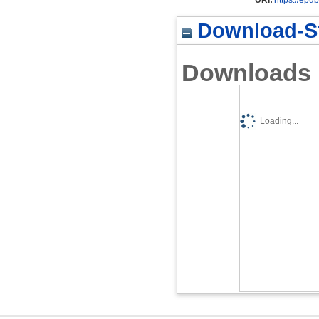
Download-St
Downloads
Loading...