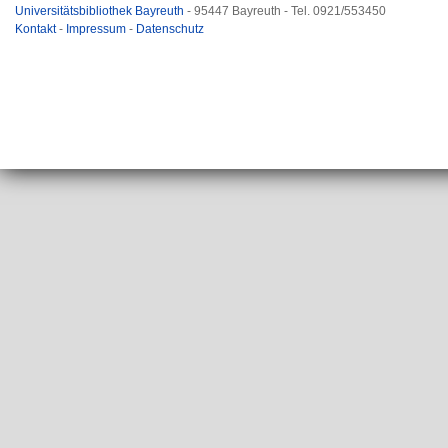
Universitätsbibliothek Bayreuth
- 95447 Bayreuth - Tel. 0921/553450
Kontakt
-
Impressum
-
Datenschutz