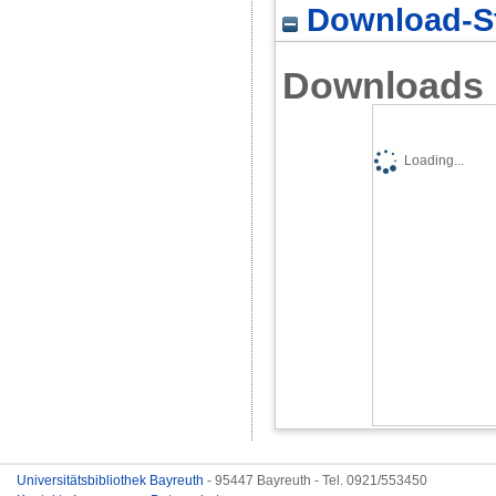
Download-St
Downloads
Loading...
Universitätsbibliothek Bayreuth
- 95447 Bayreuth - Tel. 0921/553450