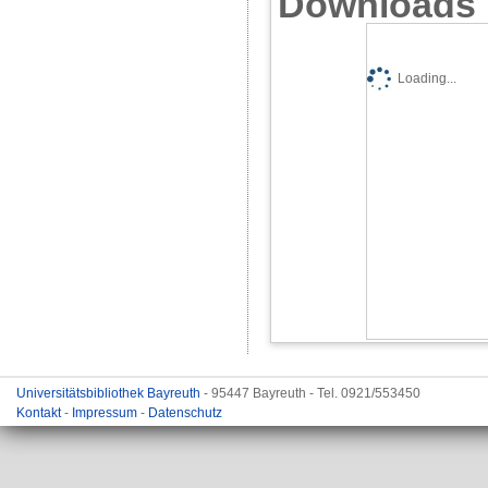
Downloads
Loading...
Universitätsbibliothek Bayreuth
- 95447 Bayreuth - Tel. 0921/553450
Kontakt
-
Impressum
-
Datenschutz