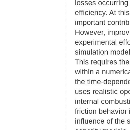
losses occurring 
efficiency. At th
important contrib
However, improve
experimental eff
simulation models
This requires the
within a numeric
the time-depende
uses realistic op
internal combust
friction behavior
influence of the 