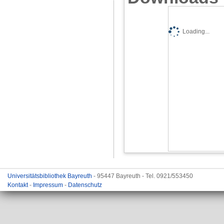
Loading...
Universitätsbibliothek Bayreuth
- 95447 Bayreuth - Tel. 0921/553450
Kontakt
-
Impressum
-
Datenschutz