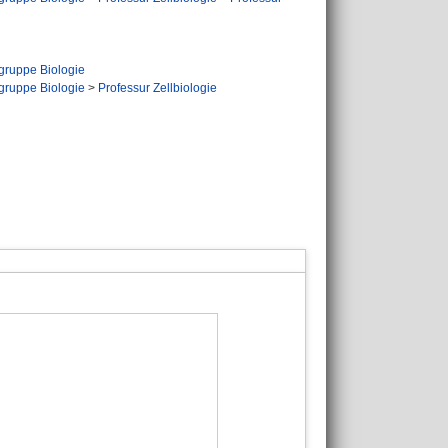
gruppe Biologie
gruppe Biologie
>
Professur Zellbiologie