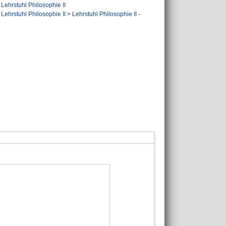
>
Lehrstuhl Philosophie II
>
Lehrstuhl Philosophie II
>
Lehrstuhl Philosophie II -