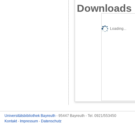
Downloads
Loading...
Universitätsbibliothek Bayreuth
- 95447 Bayreuth - Tel. 0921/553450
Kontakt
-
Impressum
-
Datenschutz