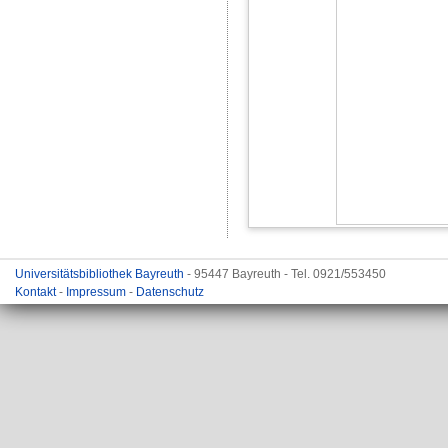
Universitätsbibliothek Bayreuth
- 95447 Bayreuth - Tel. 0921/553450
Kontakt
-
Impressum
-
Datenschutz