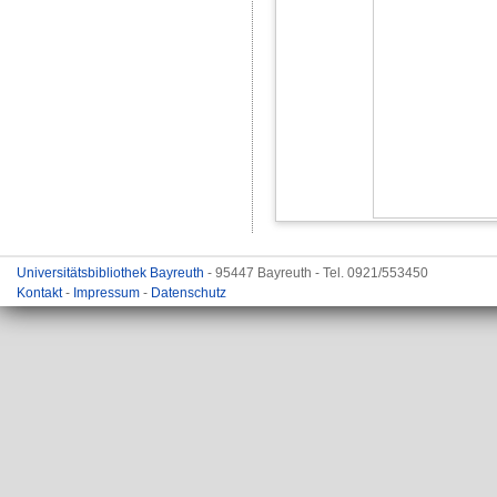
Universitätsbibliothek Bayreuth
- 95447 Bayreuth - Tel. 0921/553450
Kontakt
-
Impressum
-
Datenschutz