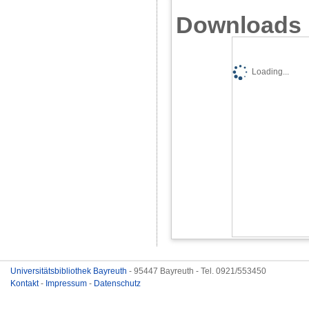
Downloads
Loading...
Universitätsbibliothek Bayreuth
- 95447 Bayreuth - Tel. 0921/553450
Kontakt
-
Impressum
-
Datenschutz