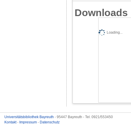
Downloads
Loading...
Universitätsbibliothek Bayreuth
- 95447 Bayreuth - Tel. 0921/553450
Kontakt
-
Impressum
-
Datenschutz