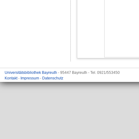
Universitätsbibliothek Bayreuth
- 95447 Bayreuth - Tel. 0921/553450
Kontakt
-
Impressum
-
Datenschutz