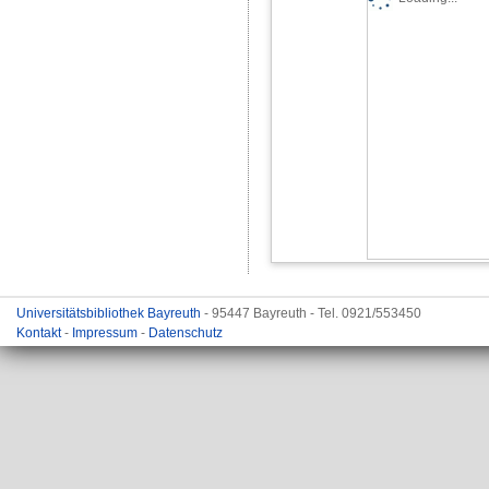
Universitätsbibliothek Bayreuth
- 95447 Bayreuth - Tel. 0921/553450
Kontakt
-
Impressum
-
Datenschutz