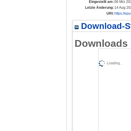
Eingestellt am:
06 Mrz 20
Letzte Änderung:
14 Aug 20
URI:
https://ep
Download-St
Downloads
Loading...