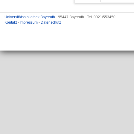
Universitätsbibliothek Bayreuth
- 95447 Bayreuth - Tel. 0921/553450
Kontakt
-
Impressum
-
Datenschutz