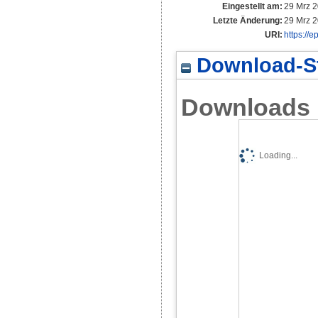
Eingestellt am:
29 Mrz 2
Letzte Änderung:
29 Mrz 2
URI:
https://
Download-St
Downloads
Loading...