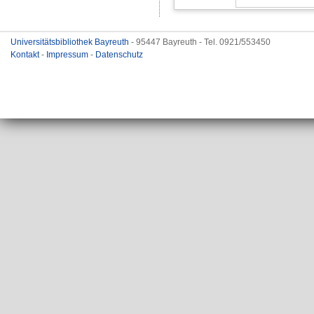
Universitätsbibliothek Bayreuth
- 95447 Bayreuth - Tel. 0921/553450
Kontakt
-
Impressum
-
Datenschutz