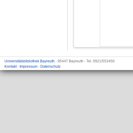
Universitätsbibliothek Bayreuth
- 95447 Bayreuth - Tel. 0921/553450
Kontakt
-
Impressum
-
Datenschutz