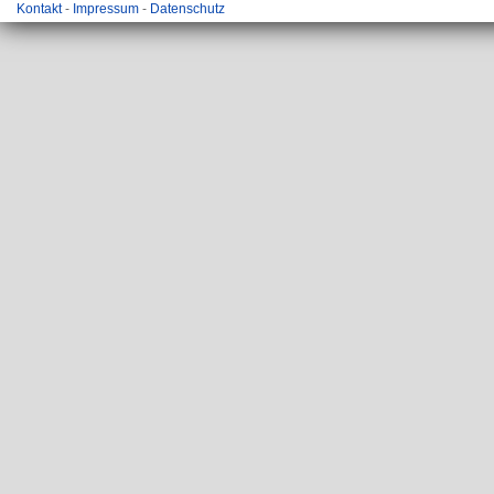
Kontakt
-
Impressum
-
Datenschutz