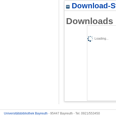
Download-St
Downloads
Loading...
Universitätsbibliothek Bayreuth
- 95447 Bayreuth - Tel. 0921/553450