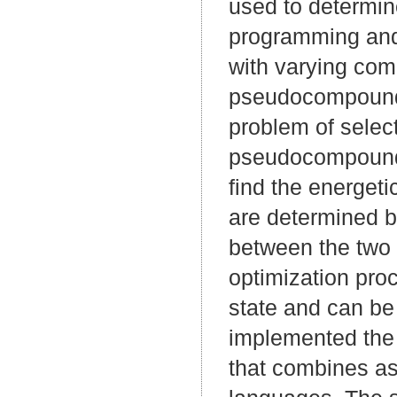
used to determi
programming and 
with varying com
pseudocompounds,
problem of selec
pseudocompounds 
find the energet
are determined b
between the two o
optimization pro
state and can be
implemented the
that combines as