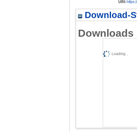
URI:
https:
Download-St
Downloads
Loading...