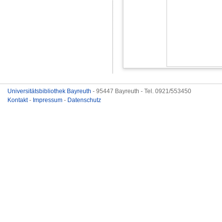
Universitätsbibliothek Bayreuth
- 95447 Bayreuth - Tel. 0921/553450
Kontakt
-
Impressum
-
Datenschutz