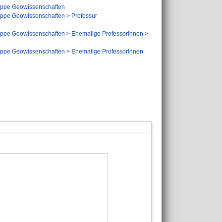
ppe Geowissenschaften
ppe Geowissenschaften
>
Professur
ppe Geowissenschaften
>
Ehemalige ProfessorInnen
>
ppe Geowissenschaften
>
Ehemalige ProfessorInnen