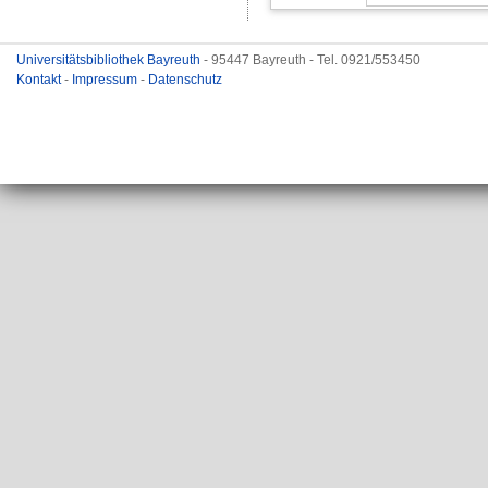
Universitätsbibliothek Bayreuth
- 95447 Bayreuth - Tel. 0921/553450
Kontakt
-
Impressum
-
Datenschutz