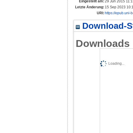
Eingestellt am:
29 Jun 2015 11:
Letzte Änderung:
15 Sep 2023 10:
URI:
https://epub.uni-
Download-St
Downloads
Loading...