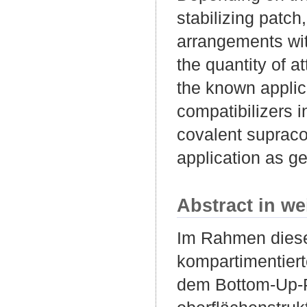
stabilizing patch
arrangements wit
the quantity of 
the known applic
compatibilizers 
covalent supraco
application as ge
Abstract in we
Im Rahmen diese
kompartimentiert
dem Bottom-Up-P