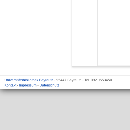
Universitätsbibliothek Bayreuth
- 95447 Bayreuth - Tel. 0921/553450
Kontakt
-
Impressum
-
Datenschutz