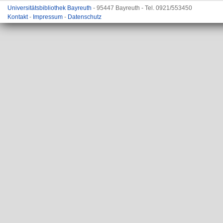
Universitätsbibliothek Bayreuth
- 95447 Bayreuth - Tel. 0921/553450
Kontakt
-
Impressum
-
Datenschutz