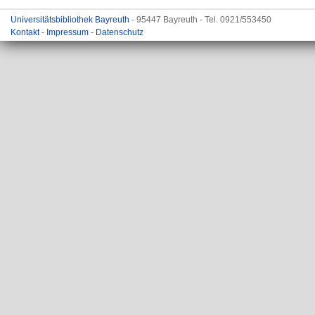
Universitätsbibliothek Bayreuth
- 95447 Bayreuth - Tel. 0921/553450
Kontakt
-
Impressum
-
Datenschutz