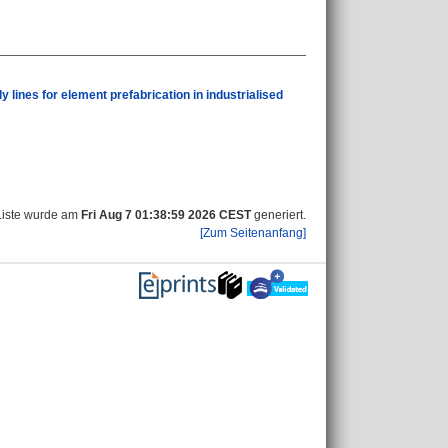
lines for element prefabrication in industrialised
Liste wurde am
Fri Aug 7 01:38:59 2026 CEST
generiert.
[Zum Seitenanfang]