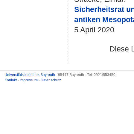
Sicherheitsrat u
antiken Mesopot
5 April 2020
Diese 
Universitätsbibliothek Bayreuth
- 95447 Bayreuth - Tel. 0921/553450
Kontakt
-
Impressum
-
Datenschutz