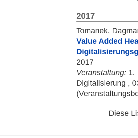
2017
Tomanek, Dagmar
Value Added Hea
Digitalisierungs
2017
Veranstaltung:
1. 
Digitalisierung ,
(Veranstaltungsbe
Diese L