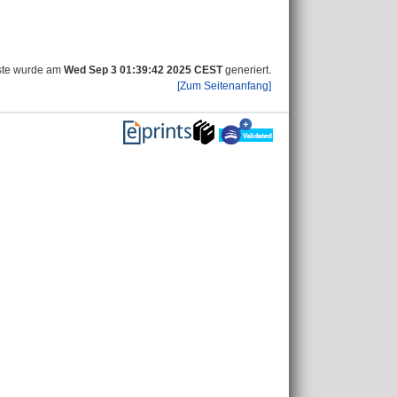
ste wurde am
Wed Sep 3 01:39:42 2025 CEST
generiert.
[Zum Seitenanfang]