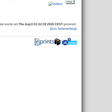
iste wurde am
Thu Aug 6 01:22:39 2026 CEST
generiert.
[Zum Seitenanfang]