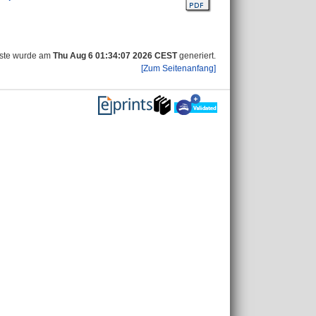
iste wurde am
Thu Aug 6 01:34:07 2026 CEST
generiert.
[Zum Seitenanfang]