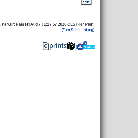
Liste wurde am
Fri Aug 7 01:17:57 2026 CEST
generiert.
[Zum Seitenanfang]