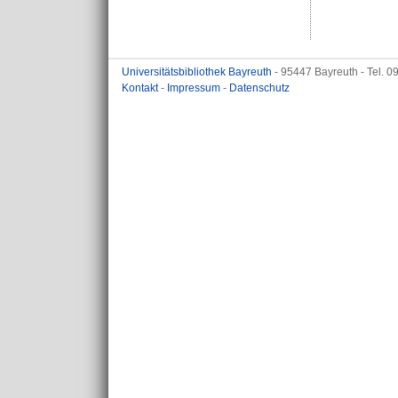
Universitätsbibliothek Bayreuth
- 95447 Bayreuth - Tel. 
Kontakt
-
Impressum
-
Datenschutz