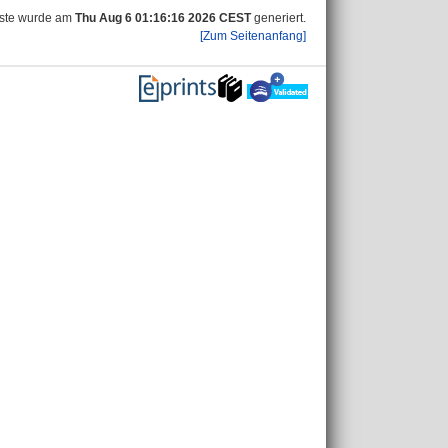
iste wurde am
Thu Aug 6 01:16:16 2026 CEST
generiert.
[Zum Seitenanfang]