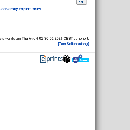
iodiversity Exploratories.
iste wurde am
Thu Aug 6 01:30:02 2026 CEST
generiert.
[Zum Seitenanfang]