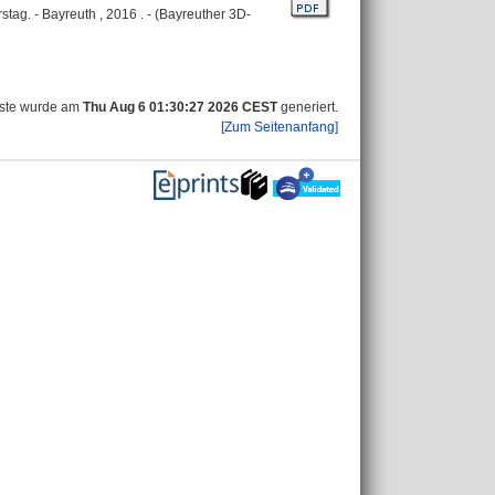
tag. - Bayreuth , 2016 . - (Bayreuther 3D-
iste wurde am
Thu Aug 6 01:30:27 2026 CEST
generiert.
[Zum Seitenanfang]