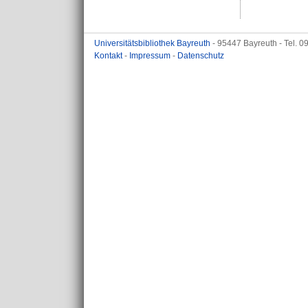
Universitätsbibliothek Bayreuth
- 95447 Bayreuth - Tel. 
Kontakt
-
Impressum
-
Datenschutz