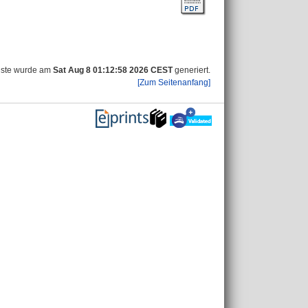
iste wurde am
Sat Aug 8 01:12:58 2026 CEST
generiert.
[Zum Seitenanfang]