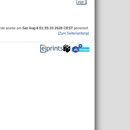
iste wurde am
Sat Aug 8 01:35:33 2026 CEST
generiert.
[Zum Seitenanfang]