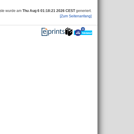
iste wurde am
Thu Aug 6 01:18:21 2026 CEST
generiert.
[Zum Seitenanfang]