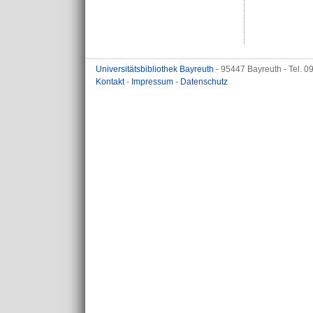
Universitätsbibliothek Bayreuth
- 95447 Bayreuth - Tel. 
Kontakt
-
Impressum
-
Datenschutz