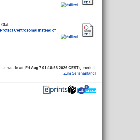
 Olaf
:
 Protect Centrosomal Instead of
Liste wurde am
Fri Aug 7 01:18:58 2026 CEST
generiert.
[Zum Seitenanfang]