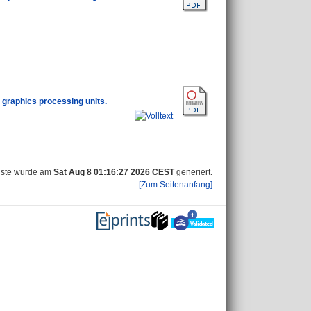
 graphics processing units.
iste wurde am
Sat Aug 8 01:16:27 2026 CEST
generiert.
[Zum Seitenanfang]