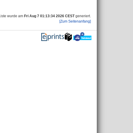
Liste wurde am
Fri Aug 7 01:13:34 2026 CEST
generiert.
[Zum Seitenanfang]