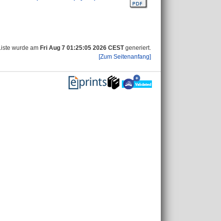
Liste wurde am
Fri Aug 7 01:25:05 2026 CEST
generiert.
[Zum Seitenanfang]